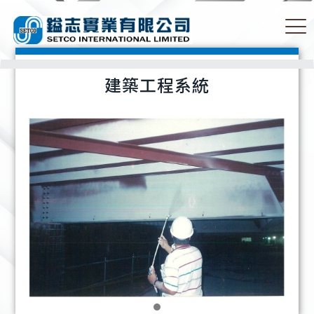
建築工程系統