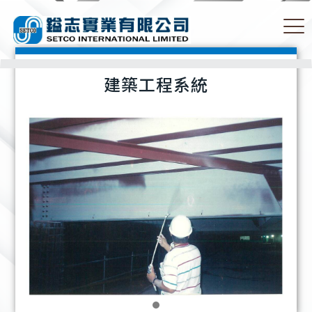
建築工程系統