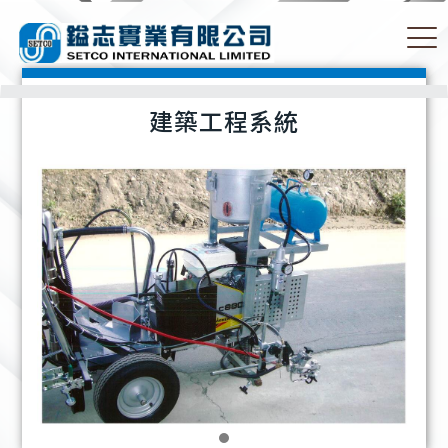
建築工程系統