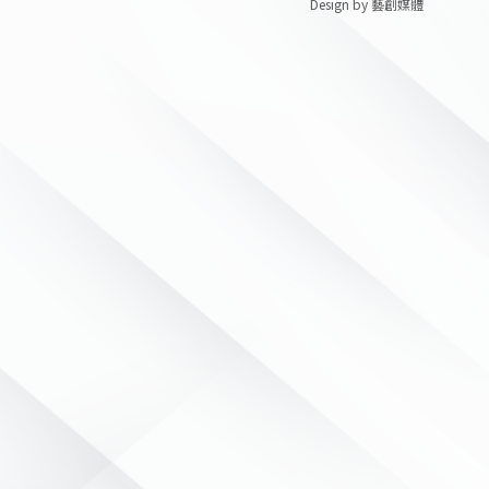
Design by 藝創媒體