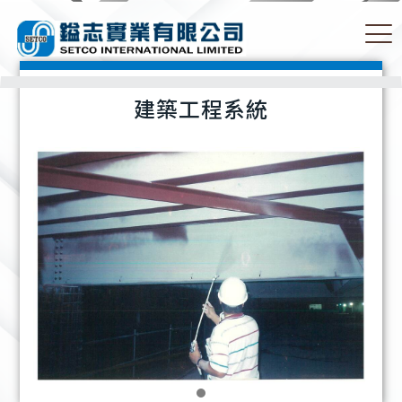
建築工程系統